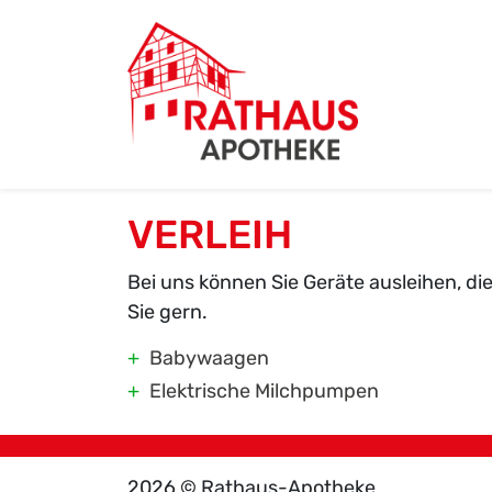
VERLEIH
Bei uns können Sie Geräte ausleihen, die
Sie gern.
Babywaagen
Elektrische Milchpumpen
2026 © Rathaus-Apotheke