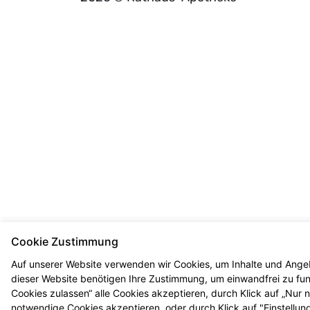
Cookie Zustimmung
Auf unserer Website verwenden wir Cookies, um Inhalte und Angeb
dieser Website benötigen Ihre Zustimmung, um einwandfrei zu funkt
Cookies zulassen“ alle Cookies akzeptieren, durch Klick auf „Nur
notwendige Cookies akzeptieren, oder durch Klick auf "Einstellun