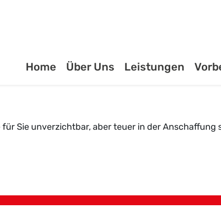
Home
Über Uns
Leistungen
Vorb
 für Sie unverzichtbar, aber teuer in der Anschaffung 