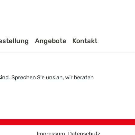
estellung
Angebote
Kontakt
sind. Sprechen Sie uns an, wir beraten
Impressum
Datenschutz