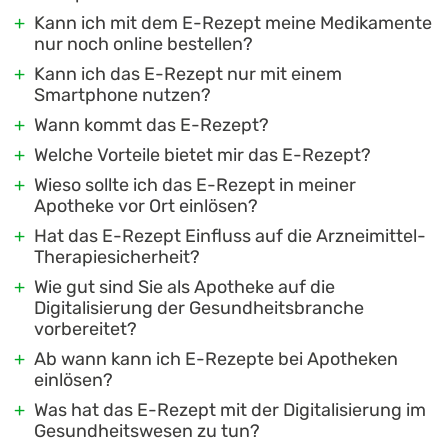
Kann ich mit dem E-Rezept meine Medikamente
nur noch online bestellen?
Kann ich das E-Rezept nur mit einem
Smartphone nutzen?
Wann kommt das E-Rezept?
Welche Vorteile bietet mir das E-Rezept?
Wieso sollte ich das E-Rezept in meiner
Apotheke vor Ort einlösen?
Hat das E-Rezept Einfluss auf die Arzneimittel-
Therapiesicherheit?
Wie gut sind Sie als Apotheke auf die
Digitalisierung der Gesundheitsbranche
vorbereitet?
Ab wann kann ich E-Rezepte bei Apotheken
einlösen?
Was hat das E-Rezept mit der Digitalisierung im
Gesundheitswesen zu tun?