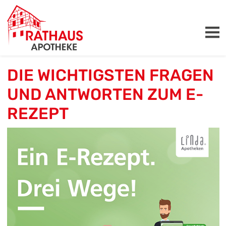
DIE WICHTIGSTEN FRAGEN
UND ANTWORTEN ZUM E-
REZEPT