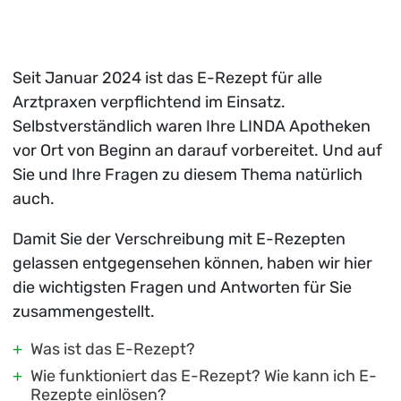
Seit Januar 2024 ist das E-Rezept für alle
Arztpraxen verpflichtend im Einsatz.
Selbstverständlich waren Ihre LINDA Apotheken
vor Ort von Beginn an darauf vorbereitet. Und auf
Sie und Ihre Fragen zu diesem Thema natürlich
auch.
Damit Sie der Verschreibung mit E-Rezepten
gelassen entgegensehen können, haben wir hier
die wichtigsten Fragen und Antworten für Sie
zusammengestellt.
Was ist das E-Rezept?
Wie funktioniert das E-Rezept? Wie kann ich E-
Rezepte einlösen?