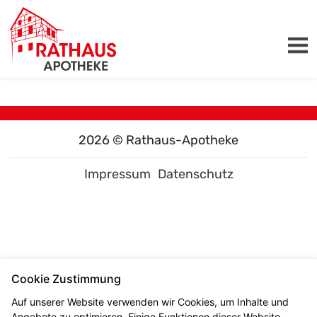
2026 © Rathaus-Apotheke
Impressum
Datenschutz
Cookie Zustimmung
Auf unserer Website verwenden wir Cookies, um Inhalte und
Angebote zu optimieren. Einige Funktionen dieser Website