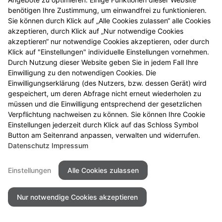
benötigen Ihre Zustimmung, um einwandfrei zu funktionieren.
Sie können durch Klick auf „Alle Cookies zulassen“ alle Cookies
akzeptieren, durch Klick auf „Nur notwendige Cookies
akzeptieren“ nur notwendige Cookies akzeptieren, oder durch
Klick auf "Einstellungen" individuelle Einstellungen vornehmen.
Durch Nutzung dieser Website geben Sie in jedem Fall Ihre
Einwilligung zu den notwendigen Cookies. Die
Einwilligungserklärung (des Nutzers, bzw. dessen Gerät) wird
gespeichert, um deren Abfrage nicht erneut wiederholen zu
müssen und die Einwilligung entsprechend der gesetzlichen
Verpflichtung nachweisen zu können. Sie können Ihre Cookie
Einstellungen jederzeit durch Klick auf das Schloss Symbol
Button am Seitenrand anpassen, verwalten und widerrufen.
Datenschutz
Impressum
Einstellungen
Alle Cookies zulassen
Nur notwendige Cookies akzeptieren